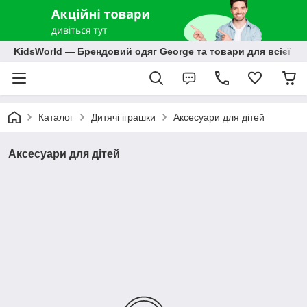
KidsWorld — Брендовий одяг George та товари для всієї р
Каталог
Дитячі іграшки
Аксесуари для дітей
Аксесуари для дітей