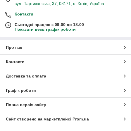
вул. Партизанська, 37, 08171, с. Хотів, Україна
Контакти
Сьогодні працює з 09:00 до 18:00
Показати весь графік роботи
Про нас
Контакти
Доставка та оплата
Графік роботи
Повна версія сайту
Сайт створено на маркетплейсі
Prom.ua