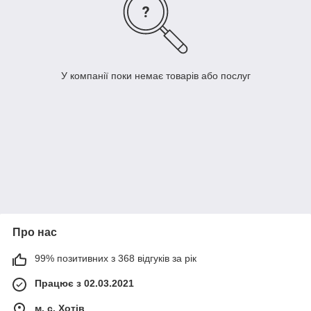
У компанії поки немає товарів або послуг
Про нас
99% позитивних з 368 відгуків за рік
Працює з 02.03.2021
м. с. Хотів