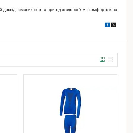
й досвід зимових ігор та пригод зі здоров'ям і комфортом на