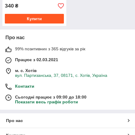
340
₴
Купити
Про нас
99% позитивних з 365 відгуків за рік
Працює з 02.03.2021
м. с. Хотів
вул. Партизанська, 37, 08171, с. Хотів, Україна
Контакти
Сьогодні працює з 09:00 до 18:00
Показати весь графік роботи
Про нас