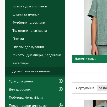
Білизна для хлопчиків
Штани та джинси
Футболки та реглани
Толстовки та світшоти
Піжами
Плавки для купання
Жилети, Джемпери, Кардигани
Дитячі піжами
Аксесуари
Дитячі халати та піжами
Одяг для дівчат
Для дорослих
Побутова хімія, гігієна
Посуд, товари для дому