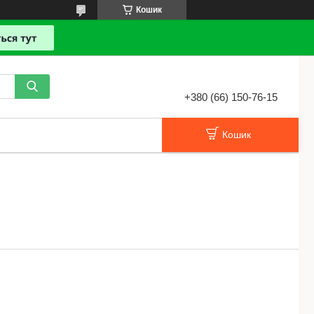
Кошик
+380 (66) 150-76-15
Кошик