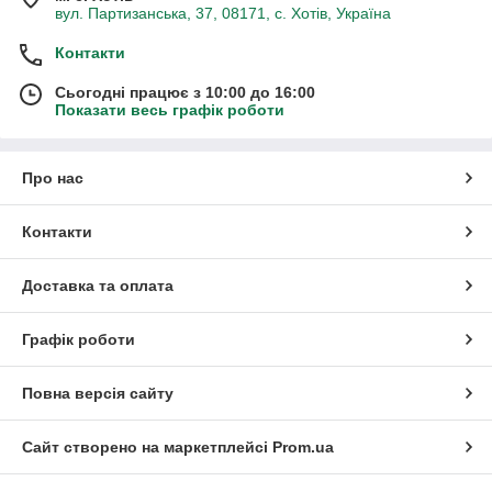
вул. Партизанська, 37, 08171, с. Хотів, Україна
Контакти
Сьогодні працює з 10:00 до 16:00
Показати весь графік роботи
Про нас
Контакти
Доставка та оплата
Графік роботи
Повна версія сайту
Сайт створено на маркетплейсі
Prom.ua