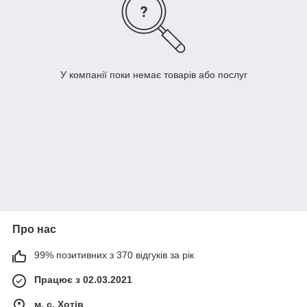
У компанії поки немає товарів або послуг
Про нас
99% позитивних з 370 відгуків за рік
Працює з 02.03.2021
м. с. Хотів