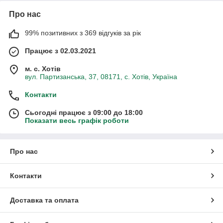
Про нас
99% позитивних з 369 відгуків за рік
Працює з 02.03.2021
м. с. Хотів
вул. Партизанська, 37, 08171, с. Хотів, Україна
Контакти
Сьогодні працює з 09:00 до 18:00
Показати весь графік роботи
Про нас
Контакти
Доставка та оплата