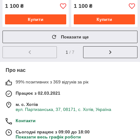
1 100
1 100
₴
₴
Купити
Купити
Показати ще
1
/ 7
Про нас
99% позитивних з 369 відгуків за рік
Працює з 02.03.2021
м. с. Хотів
вул. Партизанська, 37, 08171, с. Хотів, Україна
Контакти
Сьогодні працює з 09:00 до 18:00
Показати весь графік роботи