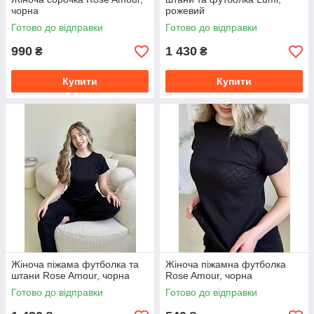
чорна
рожевий
Готово до відправки
Готово до відправки
990
1 430
₴
₴
Купити
Купити
Жіноча піжама футболка та
Жіноча піжамна футболка
штани Rose Amour, чорна
Rose Amour, чорна
Готово до відправки
Готово до відправки