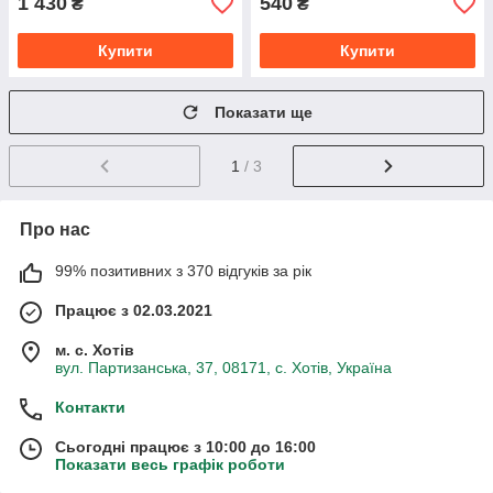
1 430
540
₴
₴
Купити
Купити
Показати ще
1
/ 3
Про нас
99% позитивних з 370 відгуків за рік
Працює з 02.03.2021
м. с. Хотів
вул. Партизанська, 37, 08171, с. Хотів, Україна
Контакти
Сьогодні працює з 10:00 до 16:00
Показати весь графік роботи