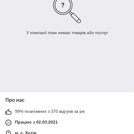
У компанії поки немає товарів або послуг
Про нас
99% позитивних з 370 відгуків за рік
Працює з 02.03.2021
м. с. Хотів