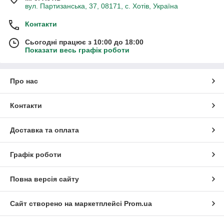
вул. Партизанська, 37, 08171, с. Хотів, Україна
Контакти
Сьогодні працює з 10:00 до 18:00
Показати весь графік роботи
Про нас
Контакти
Доставка та оплата
Графік роботи
Повна версія сайту
Сайт створено на маркетплейсі
Prom.ua