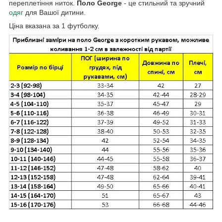
переплетіння ниток.
Поло George
- це стильний та зручний
одяг
для Вашої дитини.
Ціна вказана за 1 футболку.