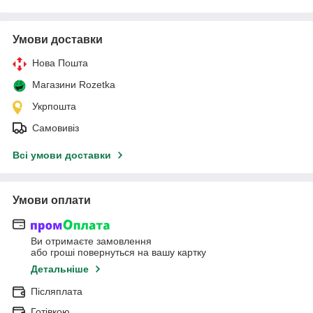
Умови доставки
Нова Пошта
Магазини Rozetka
Укрпошта
Самовивіз
Всі умови доставки
Умови оплати
Ви отримаєте замовлення
або гроші повернуться на вашу картку
Детальніше
Післяплата
Готівкою