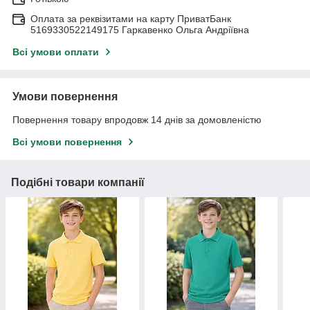
Оплата за реквізитами на карту ПриватБанк
5169330522149175 Гаркавенко Ольга Андріївна
Всі умови оплати
Умови повернення
Повернення товару впродовж 14 днів за домовленістю
Всі умови повернення
Подібні товари компанії