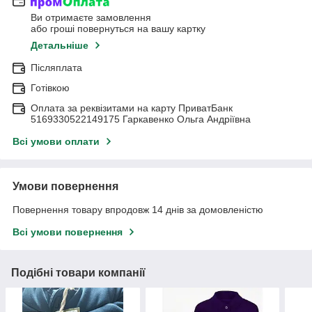
Ви отримаєте замовлення
або гроші повернуться на вашу картку
Детальніше
Післяплата
Готівкою
Оплата за реквізитами на карту ПриватБанк
5169330522149175 Гаркавенко Ольга Андріївна
Всі умови оплати
Умови повернення
Повернення товару впродовж 14 днів за домовленістю
Всі умови повернення
Подібні товари компанії