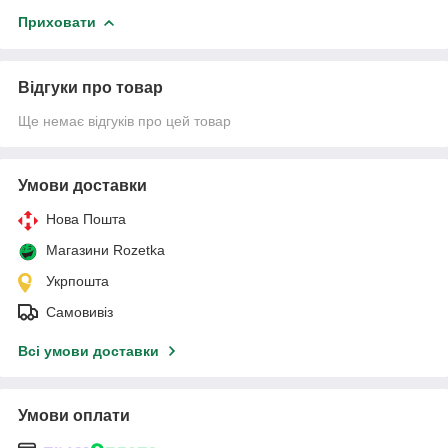
Приховати
Відгуки про товар
Ще немає відгуків про цей товар
Умови доставки
Нова Пошта
Магазини Rozetka
Укрпошта
Самовивіз
Всі умови доставки
Умови оплати