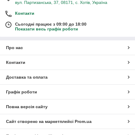
вул. Партизанська, 37, 08171, с. Хотів, Україна
Контакти
Сьогодні працює з 09:00 до 18:00
Показати весь графік роботи
Про нас
Контакти
Доставка та оплата
Графік роботи
Повна версія сайту
Сайт створено на маркетплейсі
Prom.ua