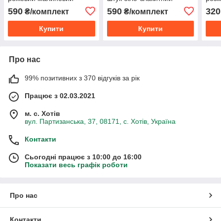
розміри 86-164
розмір 122-128
590
590
320
₴/комплект
₴/комплект
Купити
Купити
Про нас
99% позитивних з 370 відгуків за рік
Працює з 02.03.2021
м. с. Хотів
вул. Партизанська, 37, 08171, с. Хотів, Україна
Контакти
Сьогодні працює з 10:00 до 16:00
Показати весь графік роботи
Про нас
Контакти