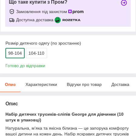
Що таке купити з Пром?
Замовлення під захистом
Доступна доставка
Розмір дитячого одягу (по зростанню)
98-104
104-110
Готово до відправки
Опис
Характеристики
Відгуки про товар
Доставка
Опис
Набір дитячих трусиків-сліпів George для дівчинки (10
штук в упаковці)
Натуральна, м'яка та якісна білизна — це запорука комфорту
вашої дитини на кожен день. Набір яскравих дитячих трусиків