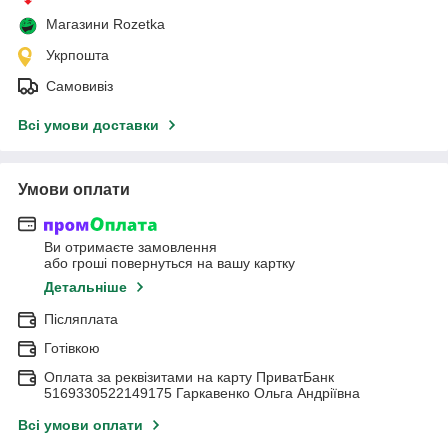
Магазини Rozetka
Укрпошта
Самовивіз
Всі умови доставки
Умови оплати
Ви отримаєте замовлення
або гроші повернуться на вашу картку
Детальніше
Післяплата
Готівкою
Оплата за реквізитами на карту ПриватБанк
5169330522149175 Гаркавенко Ольга Андріївна
Всі умови оплати