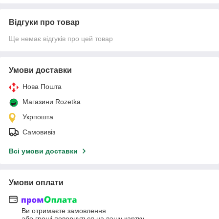
Відгуки про товар
Ще немає відгуків про цей товар
Умови доставки
Нова Пошта
Магазини Rozetka
Укрпошта
Самовивіз
Всі умови доставки
Умови оплати
Ви отримаєте замовлення
або гроші повернуться на вашу картку