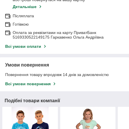
Детальніше
Післяплата
Готівкою
Оплата за реквізитами на карту ПриватБанк
5169330522149175 Гаркавенко Ольга Андріївна
Всі умови оплати
Умови повернення
Повернення товару впродовж 14 днів за домовленістю
Всі умови повернення
Подібні товари компанії