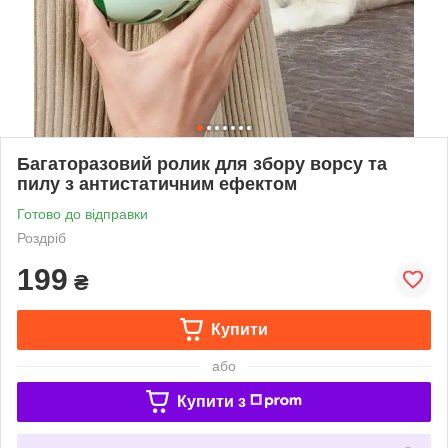
Багаторазовий ролик для збору ворсу та
пилу з антистатичним ефектом
Готово до відправки
Роздріб
199
₴
Купити
або
Купити з