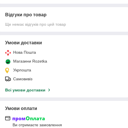
Відгуки про товар
Ще немає відгуків про цей товар
Умови доставки
Нова Пошта
Магазини Rozetka
Укрпошта
Самовивіз
Всі умови доставки
Умови оплати
Ви отримаєте замовлення