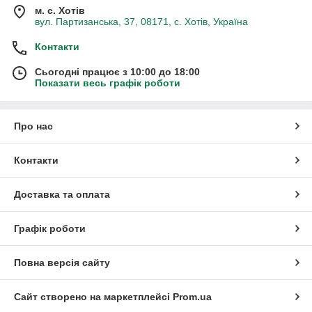
м. с. Хотів
вул. Партизанська, 37, 08171, с. Хотів, Україна
Контакти
Сьогодні працює з 10:00 до 18:00
Показати весь графік роботи
Про нас
Контакти
Доставка та оплата
Графік роботи
Повна версія сайту
Сайт створено на маркетплейсі
Prom.ua