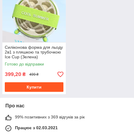
Силіконова форма для льоду
2в1 з пляшкою та трубочкою
Ice Cup (Зелена)
Готово до відправки
399,20
₴
499 ₴
Купити
Про нас
99% позитивних з 369 відгуків за рік
Працює з 02.03.2021