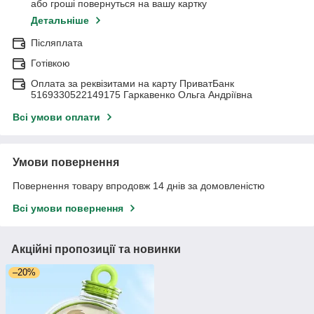
або гроші повернуться на вашу картку
Детальніше
Післяплата
Готівкою
Оплата за реквізитами на карту ПриватБанк
5169330522149175 Гаркавенко Ольга Андріївна
Всі умови оплати
Умови повернення
Повернення товару впродовж 14 днів за домовленістю
Всі умови повернення
Акційні пропозиції та новинки
–20%