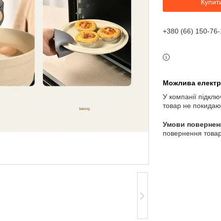
Купит
+380 (66) 150-76-
У компанії підклю
товар не покидаю
повернення товар