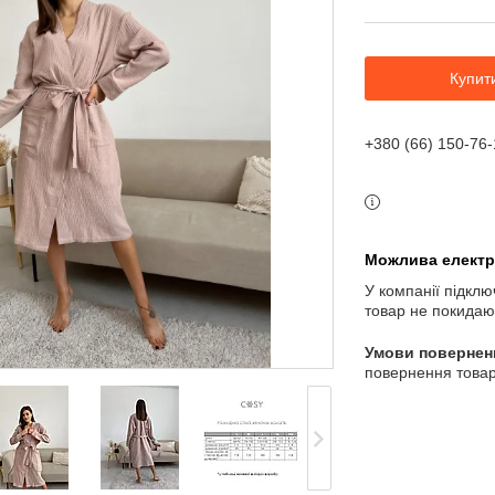
Купит
+380 (66) 150-76-
У компанії підклю
товар не покидаю
повернення товар