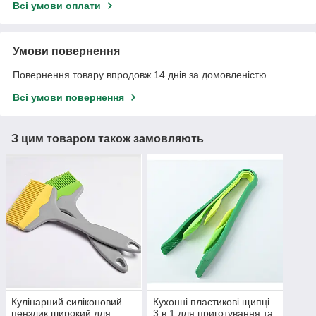
Всі умови оплати
Умови повернення
Повернення товару впродовж 14 днів за домовленістю
Всі умови повернення
З цим товаром також замовляють
Кулінарний силіконовий
Кухонні пластикові щипці
пензлик широкий для
3 в 1 для приготування та