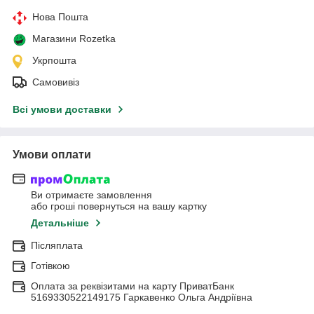
Нова Пошта
Магазини Rozetka
Укрпошта
Самовивіз
Всі умови доставки
Умови оплати
Ви отримаєте замовлення
або гроші повернуться на вашу картку
Детальніше
Післяплата
Готівкою
Оплата за реквізитами на карту ПриватБанк
5169330522149175 Гаркавенко Ольга Андріївна