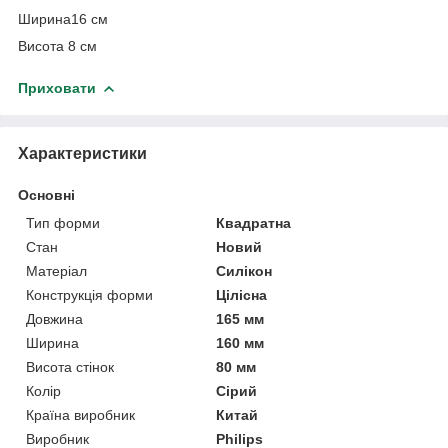
Ширина16 см
Висота 8 см
Приховати
Характеристики
Основні
Тип форми
Квадратна
Стан
Новий
Матеріал
Силікон
Конструкція форми
Цілісна
Довжина
165 мм
Ширина
160 мм
Висота стінок
80 мм
Колір
Сірий
Країна виробник
Китай
Виробник
Philips