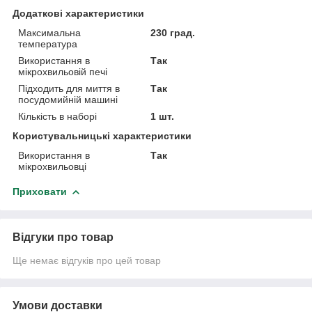
Додаткові характеристики
Максимальна
230 град.
температура
Використання в
Так
мікрохвильовій печі
Підходить для миття в
Так
посудомийній машині
Кількість в наборі
1 шт.
Користувальницькі характеристики
Використання в
Так
мікрохвильовці
Приховати
Відгуки про товар
Ще немає відгуків про цей товар
Умови доставки