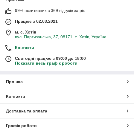
99% позитивних з 369 відгуків за рік
Працює з 02.03.2021
м. с. Хотів
вул. Партизанська, 37, 08171, с. Хотів, Україна
Контакти
Сьогодні працює з 09:00 до 18:00
Показати весь графік роботи
Про нас
Контакти
Доставка та оплата
Графік роботи