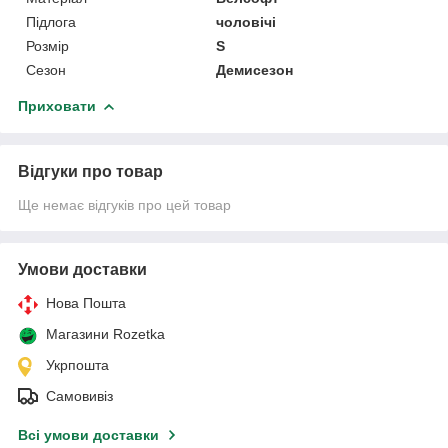
Підлога
чоловічі
Розмір
S
Сезон
Демисезон
Приховати
Відгуки про товар
Ще немає відгуків про цей товар
Умови доставки
Нова Пошта
Магазини Rozetka
Укрпошта
Самовивіз
Всі умови доставки