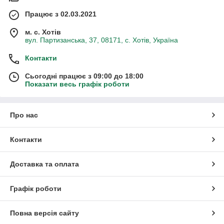
Працює з 02.03.2021
м. с. Хотів
вул. Партизанська, 37, 08171, с. Хотів, Україна
Контакти
Сьогодні працює з 09:00 до 18:00
Показати весь графік роботи
Про нас
Контакти
Доставка та оплата
Графік роботи
Повна версія сайту