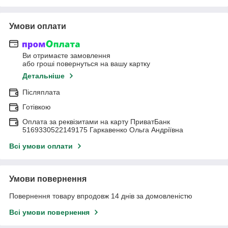
Умови оплати
Ви отримаєте замовлення
або гроші повернуться на вашу картку
Детальніше
Післяплата
Готівкою
Оплата за реквізитами на карту ПриватБанк
5169330522149175 Гаркавенко Ольга Андріївна
Всі умови оплати
Умови повернення
Повернення товару впродовж 14 днів за домовленістю
Всі умови повернення