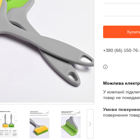
Купит
+380 (66) 150-76-
У компанії підклю
товар не покидаю
повернення товар