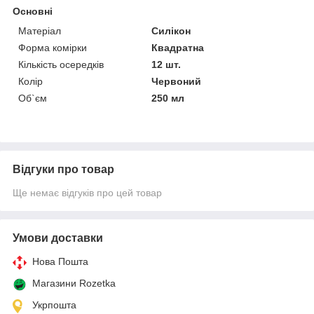
Основні
Матеріал
Силікон
Форма комірки
Квадратна
Кількість осередків
12 шт.
Колір
Червоний
Об`єм
250 мл
Відгуки про товар
Ще немає відгуків про цей товар
Умови доставки
Нова Пошта
Магазини Rozetka
Укрпошта