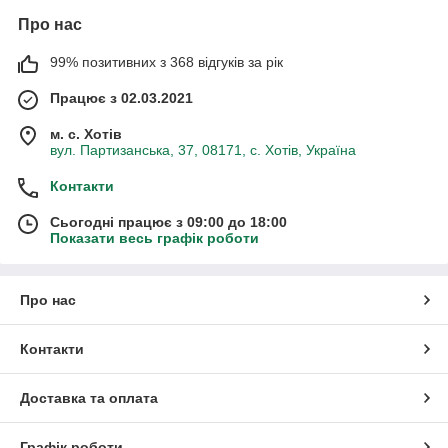
Про нас
99% позитивних з 368 відгуків за рік
Працює з 02.03.2021
м. с. Хотів
вул. Партизанська, 37, 08171, с. Хотів, Україна
Контакти
Сьогодні працює з 09:00 до 18:00
Показати весь графік роботи
Про нас
Контакти
Доставка та оплата
Графік роботи