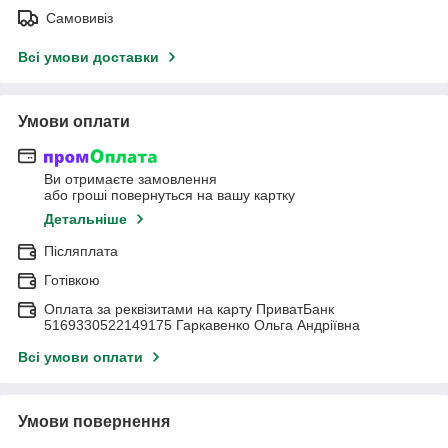
Самовивіз
Всі умови доставки
Умови оплати
Ви отримаєте замовлення
або гроші повернуться на вашу картку
Детальніше
Післяплата
Готівкою
Оплата за реквізитами на карту ПриватБанк
5169330522149175 Гаркавенко Ольга Андріївна
Всі умови оплати
Умови повернення